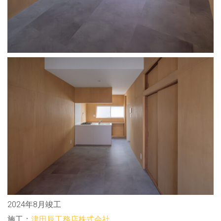
2024年8月竣工
施工：
津田辰工務店株式会社