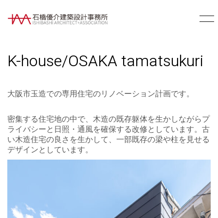
K-house/OSAKA tamatsukuri
大阪市玉造での専用住宅のリノベーション計画です。
密集する住宅地の中で、木造の既存躯体を生かしながらプ
ライバシーと日照・通風を確保する改修としています。古
い木造住宅の良さを生かして、一部既存の梁や柱を見せる
デザインとしています。