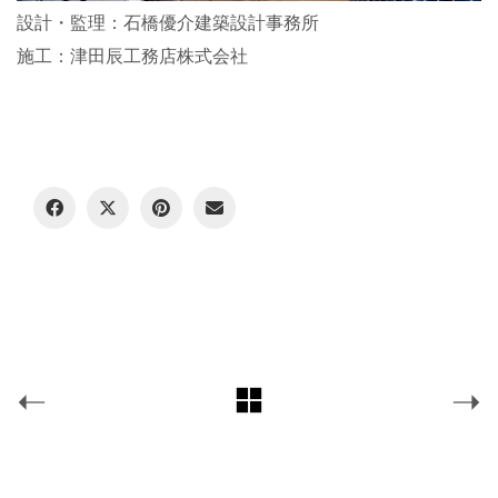
設計・監理：石橋優介建築設計事務所
施工：津田辰工務店株式会社