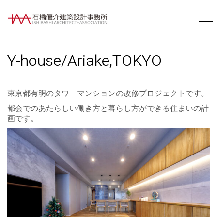
Y-house/Ariake,TOKYO
東京都有明のタワーマンションの改修プロジェクトです。
都会でのあたらしい働き方と暮らし方ができる住まいの計
画です。