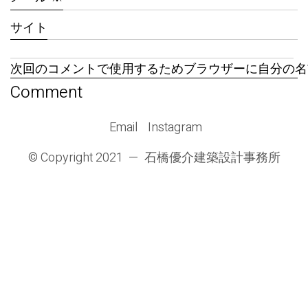
サイト
次回のコメントで使用するためブラウザーに自分の名
Email
Instagram
© Copyright 2021 —
石橋優介建築設計事務所