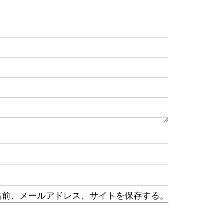
名前、メールアドレス、サイトを保存する。