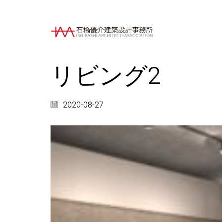
リビング2
2020-08-27