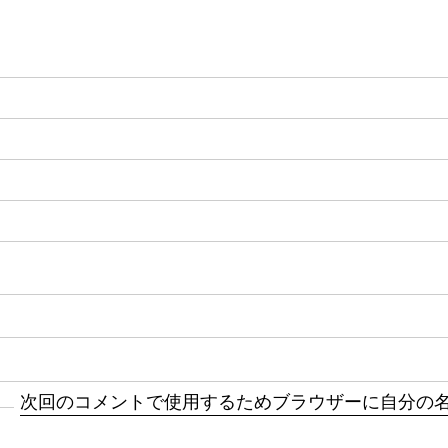
次回のコメントで使用するためブラウザーに自分の