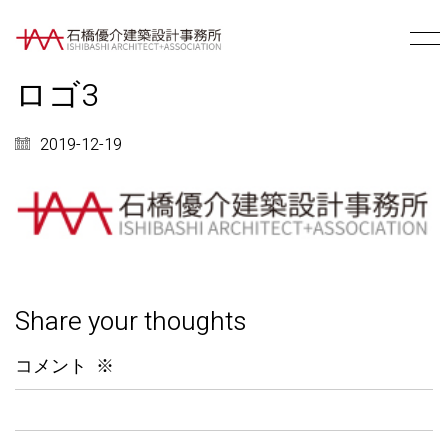
ロゴ3
2019-12-19
Share your thoughts
コメント
※