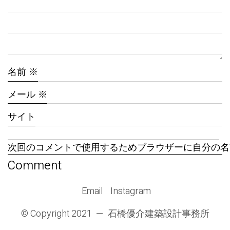
名前
※
メール
※
サイト
次回のコメントで使用するためブラウザーに自分の名
Email
Instagram
© Copyright 2021 —
石橋優介建築設計事務所