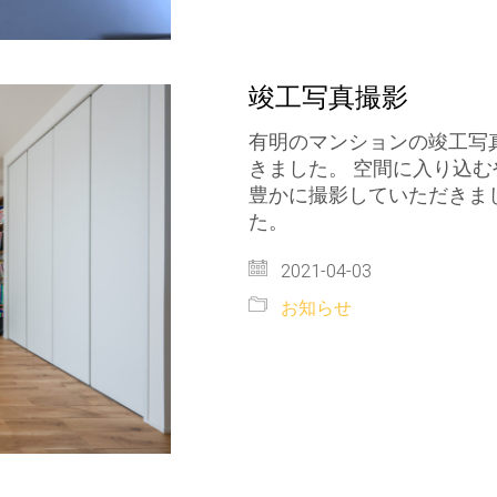
竣工写真撮影
有明のマンションの竣工写
きました。 空間に入り込
豊かに撮影していただきま
た。
2021-04-03
お知らせ