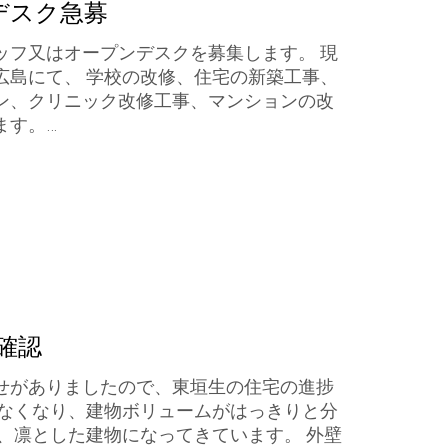
デスク急募
ッフ又はオープンデスクを募集します。 現
広島にて、 学校の改修、住宅の新築工事、
ン、クリニック改修工事、マンションの改
ます。…
確認
せがありましたので、東垣生の住宅の進捗
がなくなり、建物ボリュームがはっきりと分
、凛とした建物になってきています。 外壁