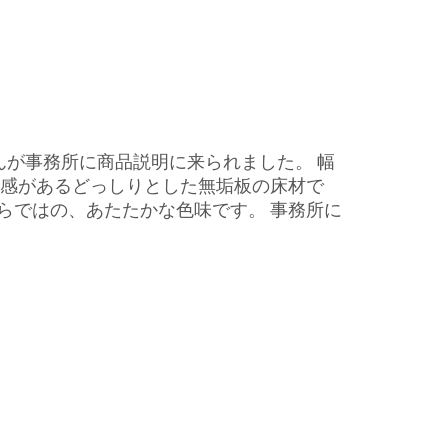
んが事務所に商品説明に来られました。 幅
重厚感があるどっしりとした無垢板の床材で
らではの、あたたかな色味です。 事務所に