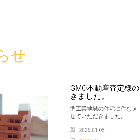
らせ
GMO不動産査定様
きました。
準工業地域の住宅に住むメ
せていただきました。
2026-01-05