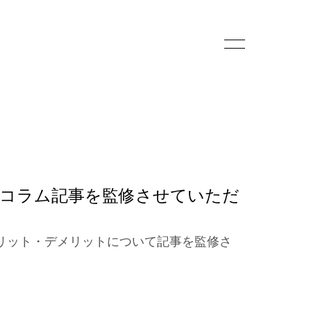
のコラム記事を監修させていただ
リット・デメリットについて記事を監修さ