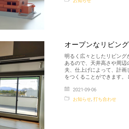
お知らせ
オープンなリビング
明るく広々としたリビング
あるので、天井高さや周辺
夫、仕上げによって、計画
をつくることができます。 
2021-09-06
お知らせ
,
打ち合わせ