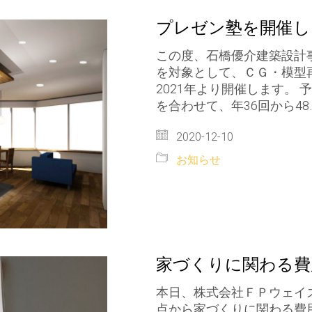
プレゼン塾を開催し
この度、石橋優介建築設計
を対象として、ＣＧ・模型
2021年より開催します。
を合わせて、年36回から48
2020-12-10
お知らせ
家づくりに関わる費
本日、株式会社ＦＰウェイ
点から家づくりに関わる費