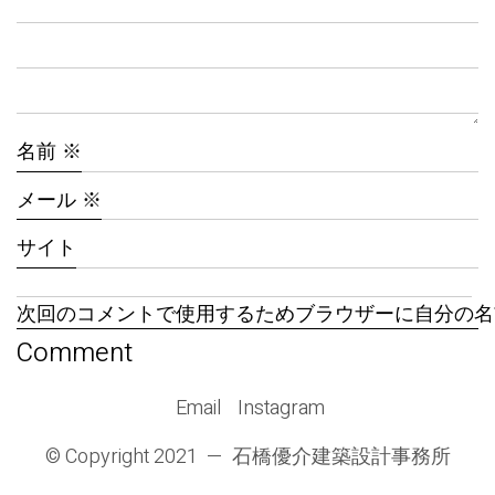
名前
※
メール
※
サイト
次回のコメントで使用するためブラウザーに自分の名
Email
Instagram
© Copyright 2021 —
石橋優介建築設計事務所