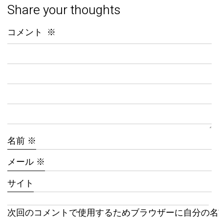
Share your thoughts
コメント
※
名前
※
メール
※
サイト
次回のコメントで使用するためブラウザーに自分の名