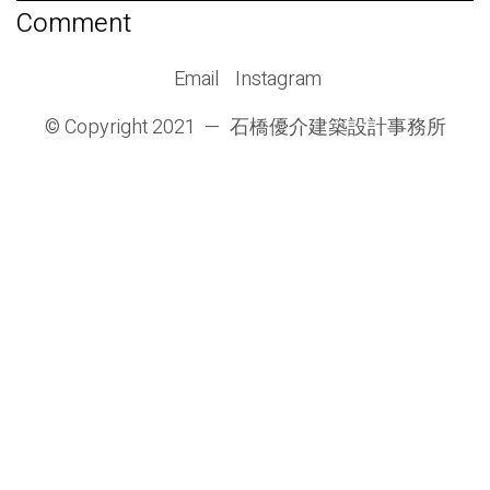
Email
Instagram
© Copyright 2021 —
石橋優介建築設計事務所