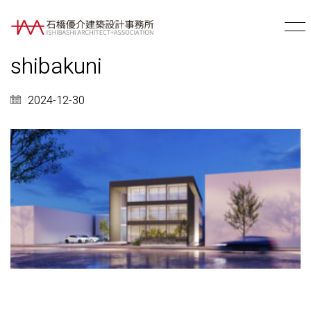
shibakuni
2024-12-30