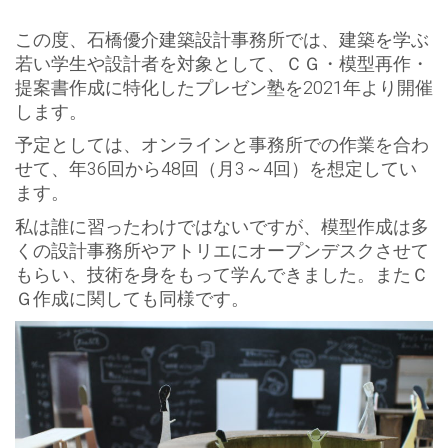
この度、石橋優介建築設計事務所では、建築を学ぶ
若い学生や設計者を対象として、ＣＧ・模型再作・
提案書作成に特化したプレゼン塾を2021年より開催
します。
予定としては、オンラインと事務所での作業を合わ
せて、年36回から48回（月3～4回）を想定してい
ます。
私は誰に習ったわけではないですが、模型作成は多
くの設計事務所やアトリエにオープンデスクさせて
もらい、技術を身をもって学んできました。またＣ
Ｇ作成に関しても同様です。