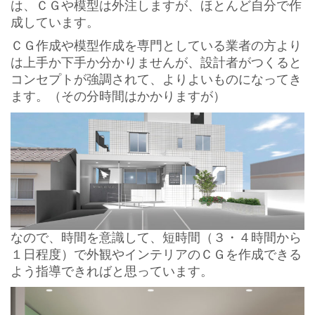
は、ＣＧや模型は外注しますが、ほとんど自分で作
成しています。
ＣＧ作成や模型作成を専門としている業者の方より
は上手か下手か分かりませんが、設計者がつくると
コンセプトが強調されて、よりよいものになってき
ます。（その分時間はかかりますが）
なので、時間を意識して、短時間（３・４時間から
１日程度）で外観やインテリアのＣＧを作成できる
よう指導できればと思っています。