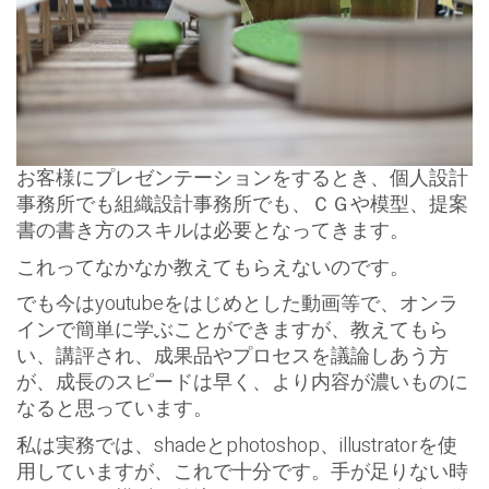
お客様にプレゼンテーションをするとき、個人設計
事務所でも組織設計事務所でも、ＣＧや模型、提案
書の書き方のスキルは必要となってきます。
これってなかなか教えてもらえないのです。
でも今はyoutubeをはじめとした動画等で、オンラ
インで簡単に学ぶことができますが、教えてもら
い、講評され、成果品やプロセスを議論しあう方
が、成長のスピードは早く、より内容が濃いものに
なると思っています。
私は実務では、shadeとphotoshop、illustratorを使
用していますが、これで十分です。手が足りない時