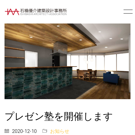
プレゼン塾を開催します
2020-12-10
お知らせ